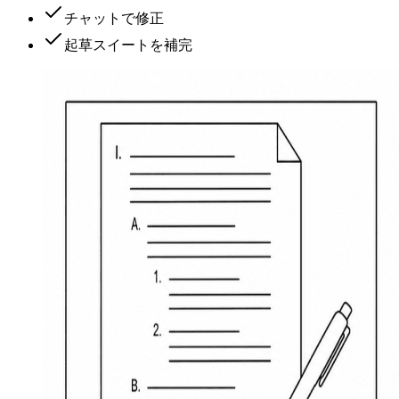
チャットで修正
起草スイートを補完