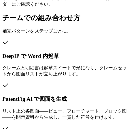
ダーにご確認ください。
チームでの組み合わせ方
補完パターンをステップごとに。
DeepIP で Word 内起草
クレームと明細書は起草スイートで形になり、クレームセッ
トから図面リストが立ち上がります。
PatentFig AI で図面を生成
リスト上の各図面——ビュー、フローチャート、ブロック図
——を開示資料から生成し、一貫した符号を付けます。