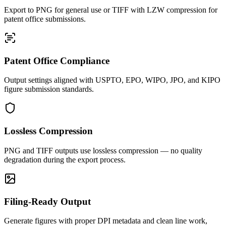
Export to PNG for general use or TIFF with LZW compression for
patent office submissions.
Patent Office Compliance
Output settings aligned with USPTO, EPO, WIPO, JPO, and KIPO
figure submission standards.
Lossless Compression
PNG and TIFF outputs use lossless compression — no quality
degradation during the export process.
Filing-Ready Output
Generate figures with proper DPI metadata and clean line work,