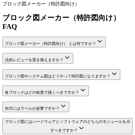
ブロック図メーカー（特許図向け）
ブロック図メーカー（特許図向け）
FAQ
ブロック図メーカー（特許図向け） とは何ですか？
法的レビューを置き換えますか？
ブロック図やシステム図はどうやって特許図になりますか？
各ブロックはどの粒度で描くべきですか？
矢印にはラベルが必要ですか？
ブロック図にはハードウェアとソフトウェアのどちらのモジュールを示
すべきですか？