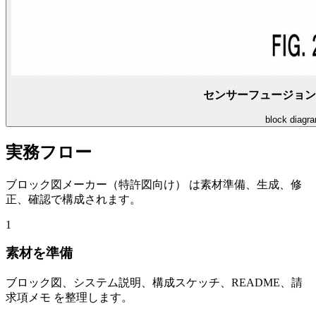
センサーフュージョン
block diagr
実務フロー
ブロック図メーカー（特許図向け） は素材準備、生成、修
正、確認で構成されます。
1
素材を準備
ブロック図、システム説明、構成スケッチ、README、請
求項メモ を整理します。