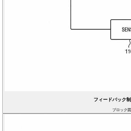
フィードバック制
ブロック