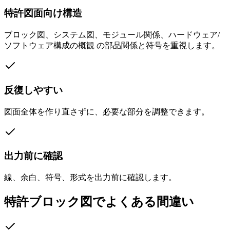
特許図面向け構造
ブロック図、システム図、モジュール関係、ハードウェア/
ソフトウェア構成の概観 の部品関係と符号を重視します。
反復しやすい
図面全体を作り直さずに、必要な部分を調整できます。
出力前に確認
線、余白、符号、形式を出力前に確認します。
特許ブロック図でよくある間違い