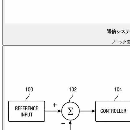
通信システ
ブロック