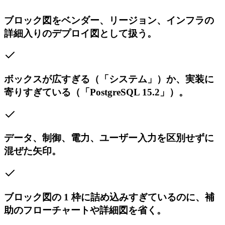
ブロック図をベンダー、リージョン、インフラの
詳細入りのデプロイ図として扱う。
ボックスが広すぎる（「システム」）か、実装に
寄りすぎている（「PostgreSQL 15.2」）。
データ、制御、電力、ユーザー入力を区別せずに
混ぜた矢印。
ブロック図の 1 枠に詰め込みすぎているのに、補
助のフローチャートや詳細図を省く。