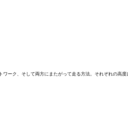
ネットワーク、そして両方にまたがって走る方法。それぞれの高