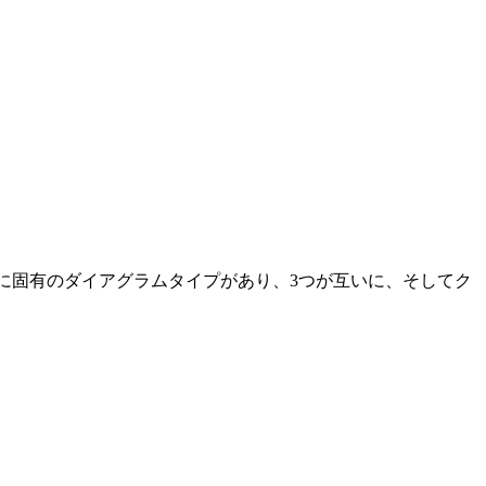
度に固有のダイアグラムタイプがあり、3つが互いに、そしてク