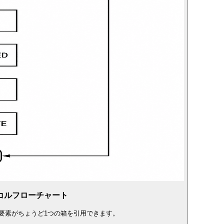
コルフローチャート
要素がちょうど1つの箱を引用できます。