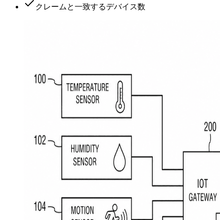
クレームと一致するデバイス数