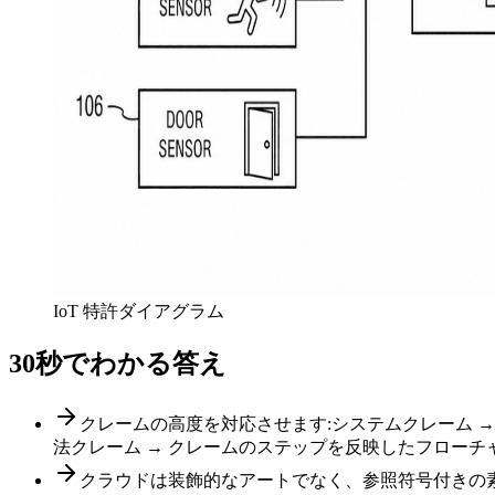
IoT 特許ダイアグラム
30秒でわかる答え
クレームの高度を対応させます:システムクレーム 
法クレーム → クレームのステップを反映したフローチ
クラウドは装飾的なアートでなく、参照符号付きの