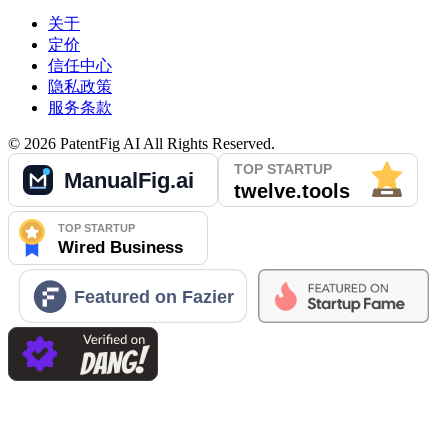
关于
定价
信任中心
隐私政策
服务条款
©
2026
PatentFig AI
All Rights Reserved.