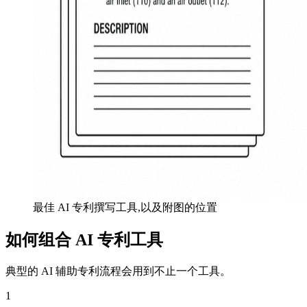
最佳 AI 专利撰写工具,以及附图的位置
如何组合 AI 专利工具
典型的 AI 辅助专利流程会用到不止一个工具。
1