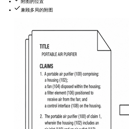
附图的位置
兼顾多局的附图