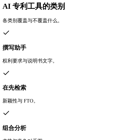
AI 专利工具的类别
各类别覆盖与不覆盖什么。
撰写助手
权利要求与说明书文字。
在先检索
新颖性与 FTO。
组合分析