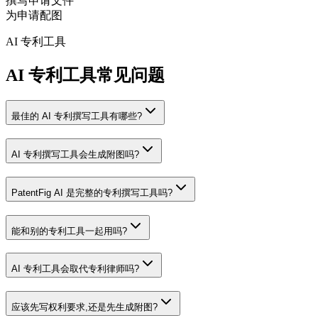
撰写申请文件
为申请配图
AI 专利工具
AI 专利工具常见问题
最佳的 AI 专利撰写工具有哪些?
AI 专利撰写工具会生成附图吗?
PatentFig AI 是完整的专利撰写工具吗?
能和别的专利工具一起用吗?
AI 专利工具会取代专利律师吗?
应该先写权利要求,还是先生成附图?