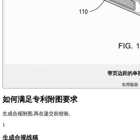
带页边距的单
实用
版面
如何满足专利附图要求
生成合规附图,再在递交前校验。
1
生成合规线稿