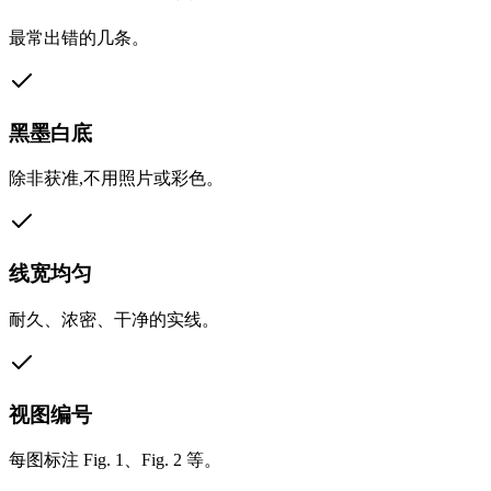
最常出错的几条。
黑墨白底
除非获准,不用照片或彩色。
线宽均匀
耐久、浓密、干净的实线。
视图编号
每图标注 Fig. 1、Fig. 2 等。