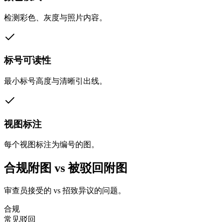
检测彩色、灰度与照片内容。
标号可读性
最小标号高度与清晰引出线。
视图标注
每个视图标注为编号的图。
合规附图 vs 被驳回附图
审查员接受的 vs 招致异议的问题。
合规
常见驳回