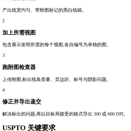
产出线宽均匀、带附图标记的黑白线稿。
2
加上所需视图
包含展示发明所需的每个视图,各自编号为单独的图。
3
跑附图检查器
上传附图,标出线条质量、页边距、标号与阴影问题。
4
修正并导出递交
解决标出的问题,再以目标局接受的格式导出 300 或 600 DPI。
USPTO 关键要求