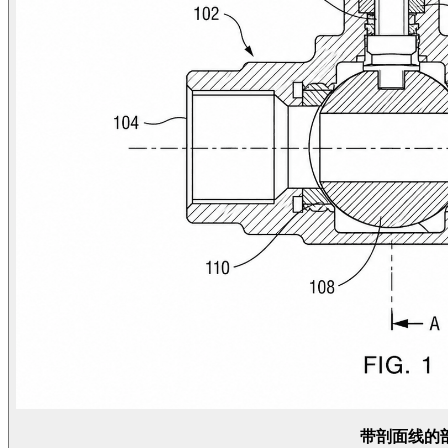
带剖面线的