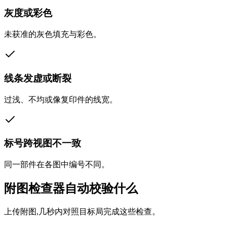
灰度或彩色
未获准的灰色填充与彩色。
线条发虚或断裂
过浅、不均或像复印件的线宽。
标号跨视图不一致
同一部件在各图中编号不同。
附图检查器自动校验什么
上传附图,几秒内对照目标局完成这些检查。