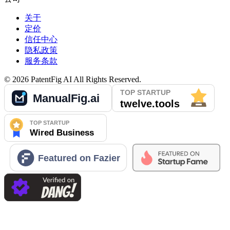
关于
定价
信任中心
隐私政策
服务条款
©
2026
PatentFig AI
All Rights Reserved.