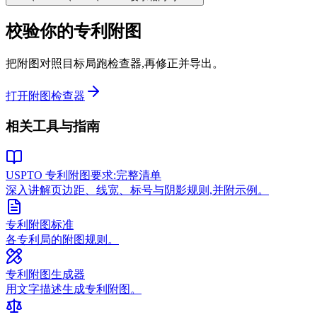
校验你的专利附图
把附图对照目标局跑检查器,再修正并导出。
打开附图检查器
相关工具与指南
USPTO 专利附图要求:完整清单
深入讲解页边距、线宽、标号与阴影规则,并附示例。
专利附图标准
各专利局的附图规则。
专利附图生成器
用文字描述生成专利附图。