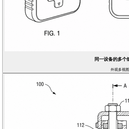
同一设备的多个
外观
多视