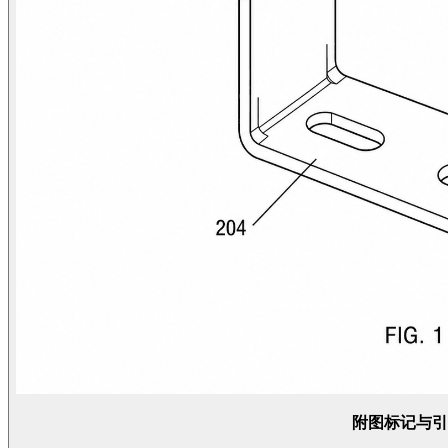
附图标记与引