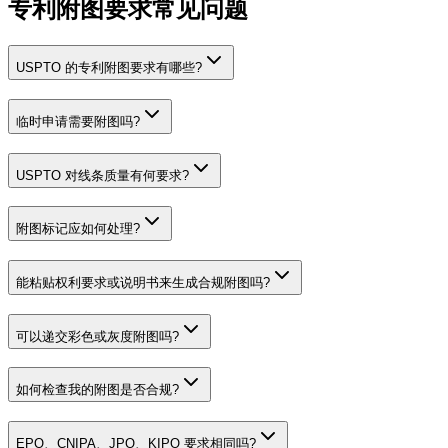
专利附图要求常见问题
USPTO 的专利附图要求有哪些?
临时申请需要附图吗?
USPTO 对线条质量有何要求?
附图标记应如何处理?
能粘贴权利要求或说明书来生成合规附图吗?
可以递交彩色或灰度附图吗?
如何检查我的附图是否合规?
EPO、CNIPA、JPO、KIPO 要求相同吗?