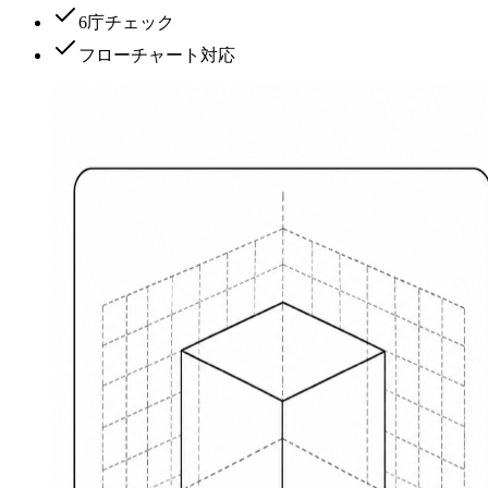
6庁チェック
フローチャート対応