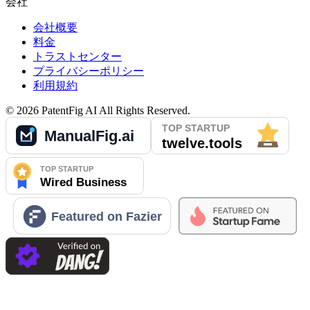
会社
会社概要
料金
トラストセンター
プライバシーポリシー
利用規約
©
2026
PatentFig AI
All Rights Reserved.