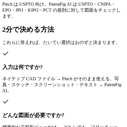
Pinch は USPTO 向け。PatentFig AI は USPTO・CNIPA・
EPO・JPO・KIPO・PCT の規則に対して図面をチェックし
ます。
2分で決める方法
これらに答えれば、たいてい選択はおのずと決まります。
入力は何ですか?
ネイティブ CAD ファイル → Pinch がそのまま使える。写
真・スケッチ・スクリーンショット・テキスト → PatentFig
AI。
どんな図面が必要ですか?