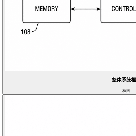
整体系统框
框图