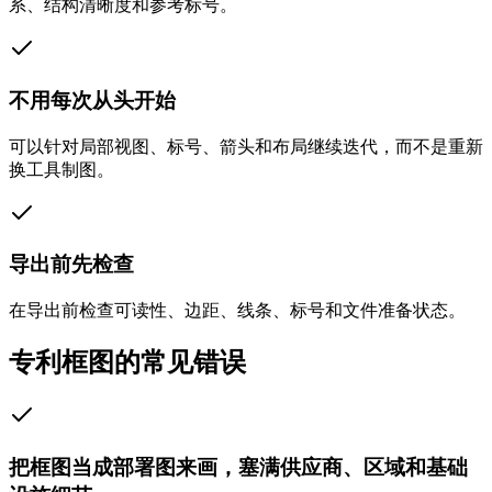
系、结构清晰度和参考标号。
不用每次从头开始
可以针对局部视图、标号、箭头和布局继续迭代，而不是重新
换工具制图。
导出前先检查
在导出前检查可读性、边距、线条、标号和文件准备状态。
专利框图的常见错误
把框图当成部署图来画，塞满供应商、区域和基础