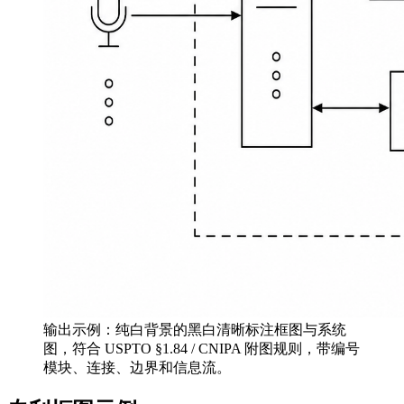
输出示例：纯白背景的黑白清晰标注框图与系统
图，符合 USPTO §1.84 / CNIPA 附图规则，带编号
模块、连接、边界和信息流。