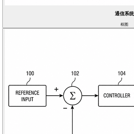
通信系统
框图