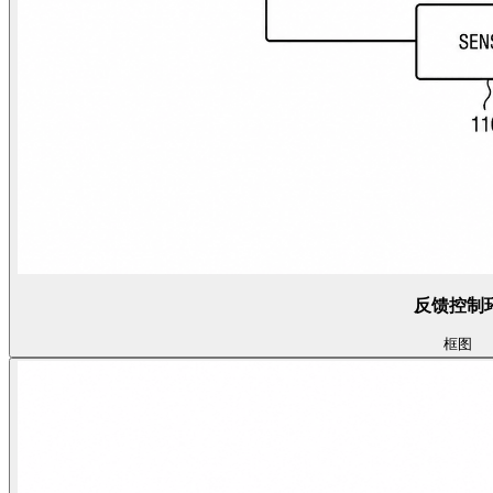
反馈控制
框图