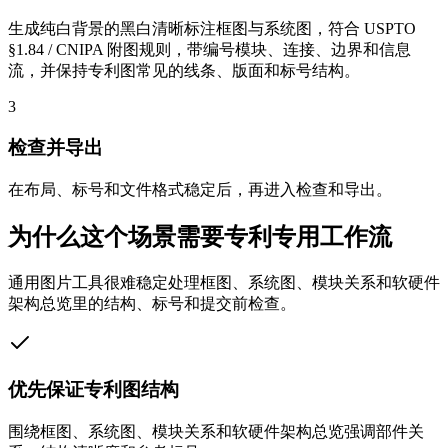
生成纯白背景的黑白清晰标注框图与系统图，符合 USPTO
§1.84 / CNIPA 附图规则，带编号模块、连接、边界和信息
流，并保持专利图常见的线条、版面和标号结构。
3
检查并导出
在布局、标号和文件格式稳定后，再进入检查和导出。
为什么这个场景需要专利专用工作流
通用图片工具很难稳定处理框图、系统图、模块关系和软硬件
架构总览里的结构、标号和提交前检查。
优先保证专利图结构
围绕框图、系统图、模块关系和软硬件架构总览强调部件关