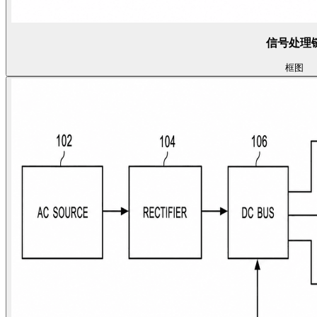
信号处理
框图