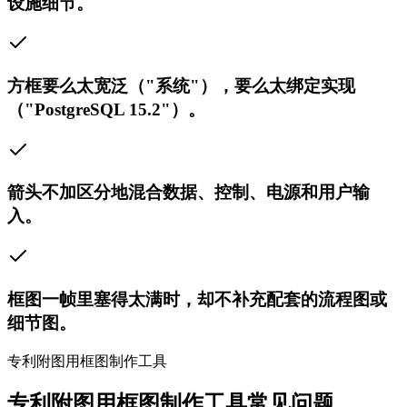
设施细节。
方框要么太宽泛（"系统"），要么太绑定实现
（"PostgreSQL 15.2"）。
箭头不加区分地混合数据、控制、电源和用户输
入。
框图一帧里塞得太满时，却不补充配套的流程图或
细节图。
专利附图用框图制作工具
专利附图用框图制作工具常见问题