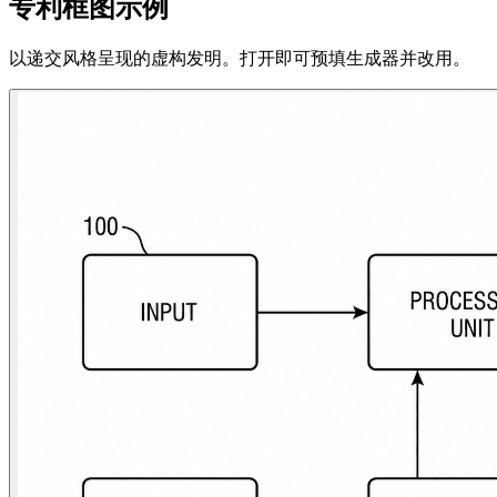
专利框图示例
以递交风格呈现的虚构发明。打开即可预填生成器并改用。