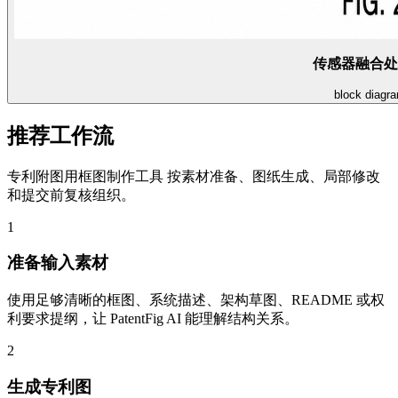
传感器融合处
block diagr
推荐工作流
专利附图用框图制作工具 按素材准备、图纸生成、局部修改
和提交前复核组织。
1
准备输入素材
使用足够清晰的框图、系统描述、架构草图、README 或权
利要求提纲，让 PatentFig AI 能理解结构关系。
2
生成专利图