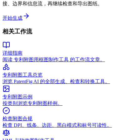
接、边界和信息流，再继续检查和导出图纸。
开始生成
相关工作流
详细指南
阅读 专利附图用框图制作工具 的工作流文章。
专利附图工具总览
浏览 PatentFig AI 的全部生成、检查和转换工具。
专利附图示例
按类别浏览专利附图样例。
检查附图合规
检查 DPI、线条、边距、黑白模式和标号可读性。