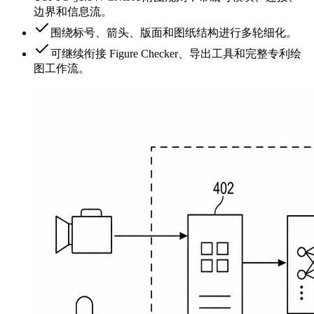
边界和信息流。
围绕标号、箭头、版面和图纸结构进行多轮细化。
可继续衔接 Figure Checker、导出工具和完整专利绘
图工作流。