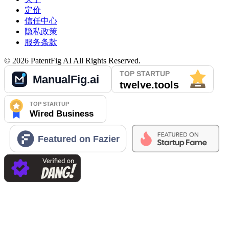
定价
信任中心
隐私政策
服务条款
©
2026
PatentFig AI
All Rights Reserved.