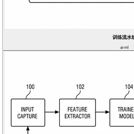
训练流水
ai-ml