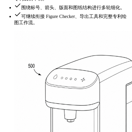
围绕标号、箭头、版面和图纸结构进行多轮细化。
可继续衔接 Figure Checker、导出工具和完整专利绘
图工作流。