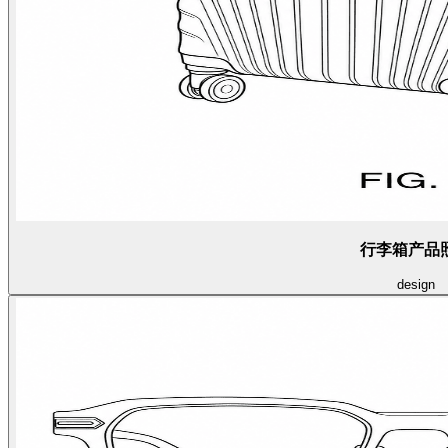
行李箱产品
design