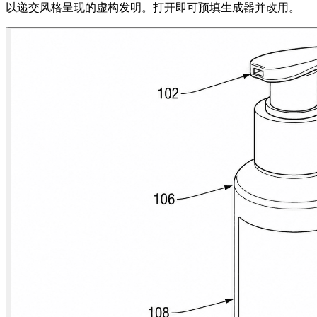
以递交风格呈现的虚构发明。打开即可预填生成器并改用。