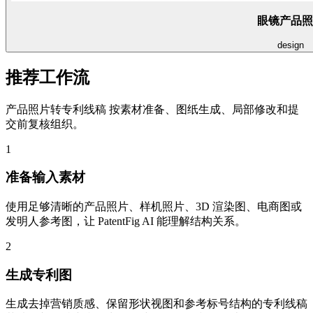
眼镜产品照
design
推荐工作流
产品照片转专利线稿 按素材准备、图纸生成、局部修改和提
交前复核组织。
1
准备输入素材
使用足够清晰的产品照片、样机照片、3D 渲染图、电商图或
发明人参考图，让 PatentFig AI 能理解结构关系。
2
生成专利图
生成去掉营销质感、保留形状视图和参考标号结构的专利线稿