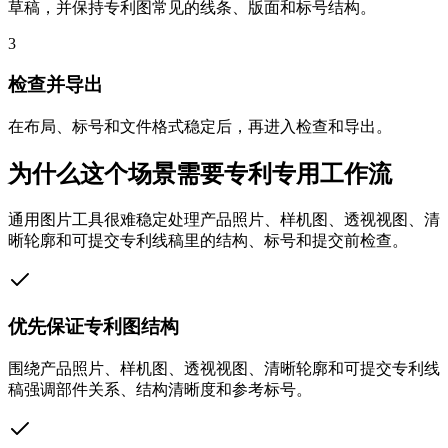
草稿，并保持专利图常见的线条、版面和标号结构。
3
检查并导出
在布局、标号和文件格式稳定后，再进入检查和导出。
为什么这个场景需要专利专用工作流
通用图片工具很难稳定处理产品照片、样机图、透视视图、清
晰轮廓和可提交专利线稿里的结构、标号和提交前检查。
优先保证专利图结构
围绕产品照片、样机图、透视视图、清晰轮廓和可提交专利线
稿强调部件关系、结构清晰度和参考标号。