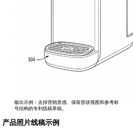
输出示例：去掉营销质感、保留形状视图和参考标
号结构的专利线稿草稿。
产品照片线稿示例