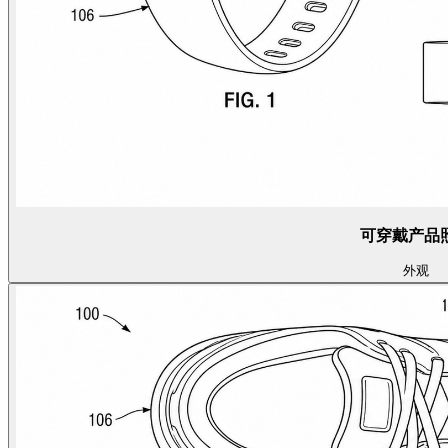
可穿戴产品
外观