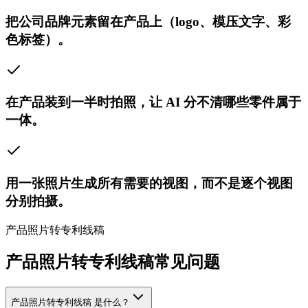
把公司品牌元素留在产品上（logo、模压文字、彩
色标签）。
在产品装到一半时拍照，让 AI 分不清哪些零件属于
一体。
用一张照片生成所有需要的视图，而不是逐个视图
分别拍摄。
产品照片转专利线稿
产品照片转专利线稿常见问题
产品照片转专利线稿 是什么？