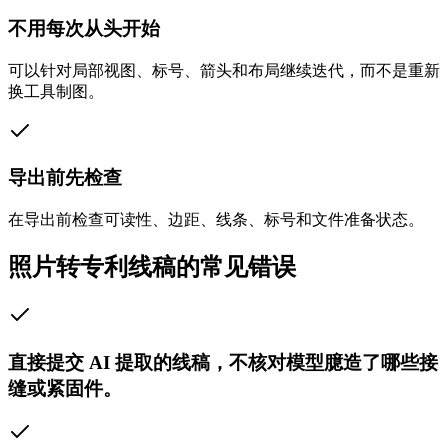
不用每次从头开始
可以针对局部视图、标号、箭头和布局继续迭代，而不是重新
换工具制图。
导出前先检查
在导出前检查可读性、边距、线条、标号和文件准备状态。
照片转专利线稿的常见错误
直接提交 AI 提取的线稿，不核对模型臆造了哪些接
缝或紧固件。