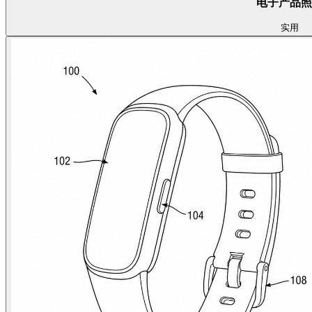
电子产品照
实用