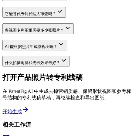
它能替代专利代理人审查吗？
多视图专利图组需要多少张照片？
AI 能根据照片生成剖视图吗？
什么拍摄角度和光线效果最好？
打开产品照片转专利线稿
在 PatentFig AI 中生成去掉营销质感、保留形状视图和参考标
号结构的专利线稿草稿，再继续检查和导出图纸。
开始生成
相关工作流