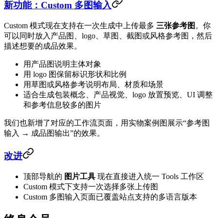
新功能：Custom 多图输入
Custom 模式现在支持在一次生成中上传最多
三张参考图
。你
可以同时放入产品图、logo、草图、截图或风格参考图，然后
描述想要的成品效果。
用产品图说明主体对象
用 logo 图保留标识形状和比例
用草图或风格参考说明布局、材质和场景
适合生成包装概念、产品视觉、logo 放置预览、UI 调整
和参考信息较多的图片
我们也新增了对应的工作流页面，用实物案例图展示“参考图
输入 → 成品图输出”的效果。
改进
顶部导航的
图片工具
现在直接进入统一 Tools 工作区
Custom 模式下支持一次选择多张上传图
Custom 多图输入页面已覆盖站点支持的多语言版本