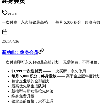
终身会员
v1.4.0
一次付费，永久解锁最高档——每月 5,000 积分，终身有效
2026/04/26
新功能：终身会员
一次付费即可永久解锁最高档计划，无需续费、不再涨价。
$1,999 一次性付费
—— 一次买断，永久使用
每月 5,000 积分，终身发放
—— 高于企业版年度计划
包含企业版的全部能力
最高优先级生成队列
新模型与新功能抢先体验
终身免费升级
锁定当前价格，永不上调