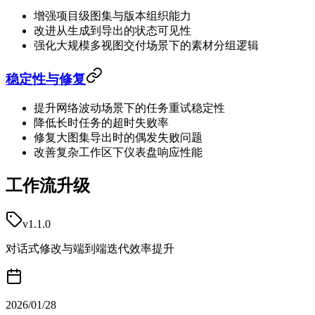
增强项目级图集与版本组织能力
改进从生成到导出的状态可见性
强化大规模多视图交付场景下的素材分组逻辑
稳定性与修复
提升网络波动场景下的任务重试稳定性
降低长时任务的超时失败率
修复大图集导出时的偶发失败问题
改善复杂工作区下仪表盘响应性能
工作流升级
v1.1.0
对话式修改与端到端迭代效率提升
2026/01/28