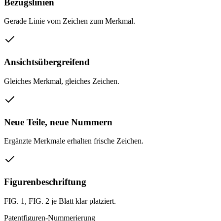
Bezugslinien
Gerade Linie vom Zeichen zum Merkmal.
Ansichtsübergreifend
Gleiches Merkmal, gleiches Zeichen.
Neue Teile, neue Nummern
Ergänzte Merkmale erhalten frische Zeichen.
Figurenbeschriftung
FIG. 1, FIG. 2 je Blatt klar platziert.
Patentfiguren-Nummerierung