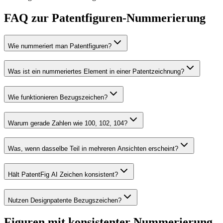
FAQ zur Patentfiguren-Nummerierung
Wie nummeriert man Patentfiguren?
Was ist ein nummeriertes Element in einer Patentzeichnung?
Wie funktionieren Bezugszeichen?
Warum gerade Zahlen wie 100, 102, 104?
Was, wenn dasselbe Teil in mehreren Ansichten erscheint?
Hält PatentFig AI Zeichen konsistent?
Nutzen Designpatente Bezugszeichen?
Figuren mit konsistenter Nummerierung