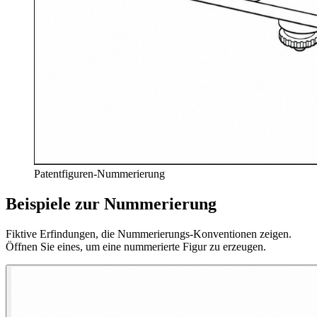
Patentfiguren-Nummerierung
Beispiele zur Nummerierung
Fiktive Erfindungen, die Nummerierungs-Konventionen zeigen.
Öffnen Sie eines, um eine nummerierte Figur zu erzeugen.