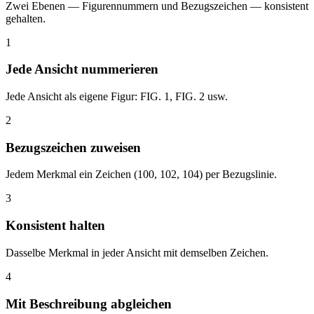
Zwei Ebenen — Figurennummern und Bezugszeichen — konsistent
gehalten.
1
Jede Ansicht nummerieren
Jede Ansicht als eigene Figur: FIG. 1, FIG. 2 usw.
2
Bezugszeichen zuweisen
Jedem Merkmal ein Zeichen (100, 102, 104) per Bezugslinie.
3
Konsistent halten
Dasselbe Merkmal in jeder Ansicht mit demselben Zeichen.
4
Mit Beschreibung abgleichen