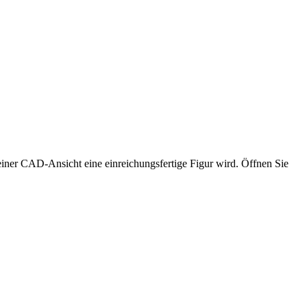
iner CAD-Ansicht eine einreichungsfertige Figur wird. Öffnen Sie