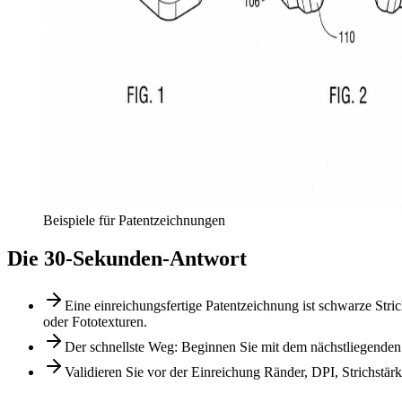
Beispiele für Patentzeichnungen
Die 30-Sekunden-Antwort
Eine einreichungsfertige Patentzeichnung ist schwarze Str
oder Fototexturen.
Der schnellste Weg: Beginnen Sie mit dem nächstliegenden 
Validieren Sie vor der Einreichung Ränder, DPI, Strichstä