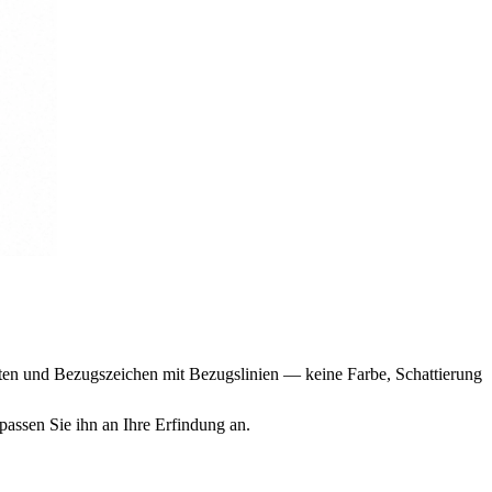
hten und Bezugszeichen mit Bezugslinien — keine Farbe, Schattierung
passen Sie ihn an Ihre Erfindung an.