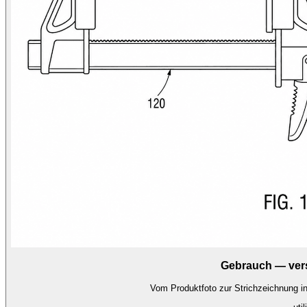
Gebrauch — vers
Vom Produktfoto zur Strichzeichnung in