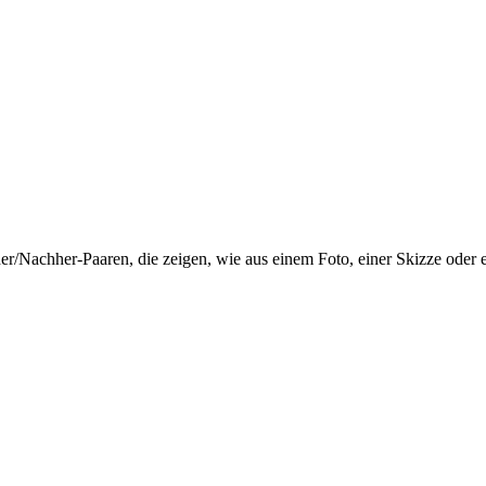
Nachher-Paaren, die zeigen, wie aus einem Foto, einer Skizze oder e