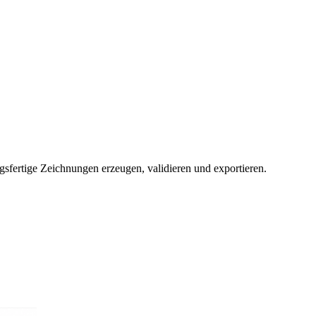
ngsfertige Zeichnungen erzeugen, validieren und exportieren.