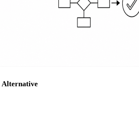
 Alternative