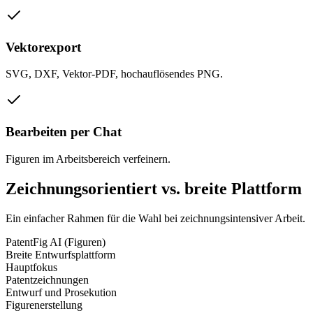
Vektorexport
SVG, DXF, Vektor-PDF, hochauflösendes PNG.
Bearbeiten per Chat
Figuren im Arbeitsbereich verfeinern.
Zeichnungsorientiert vs. breite Plattform
Ein einfacher Rahmen für die Wahl bei zeichnungsintensiver Arbeit.
PatentFig AI (Figuren)
Breite Entwurfsplattform
Hauptfokus
Patentzeichnungen
Entwurf und Prosekution
Figurenerstellung