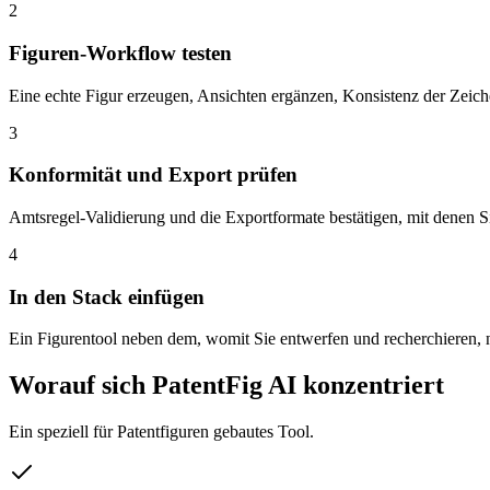
2
Figuren-Workflow testen
Eine echte Figur erzeugen, Ansichten ergänzen, Konsistenz der Zeich
3
Konformität und Export prüfen
Amtsregel-Validierung und die Exportformate bestätigen, mit denen Si
4
In den Stack einfügen
Ein Figurentool neben dem, womit Sie entwerfen und recherchieren, 
Worauf sich PatentFig AI konzentriert
Ein speziell für Patentfiguren gebautes Tool.