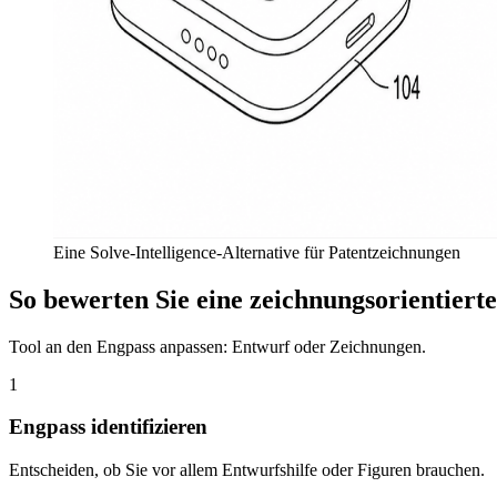
Eine Solve-Intelligence-Alternative für Patentzeichnungen
So bewerten Sie eine zeichnungsorientierte
Tool an den Engpass anpassen: Entwurf oder Zeichnungen.
1
Engpass identifizieren
Entscheiden, ob Sie vor allem Entwurfshilfe oder Figuren brauchen.