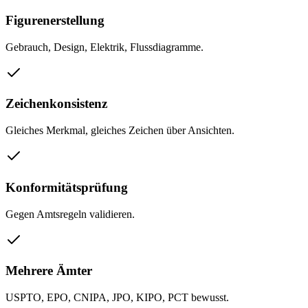
Figurenerstellung
Gebrauch, Design, Elektrik, Flussdiagramme.
Zeichenkonsistenz
Gleiches Merkmal, gleiches Zeichen über Ansichten.
Konformitätsprüfung
Gegen Amtsregeln validieren.
Mehrere Ämter
USPTO, EPO, CNIPA, JPO, KIPO, PCT bewusst.