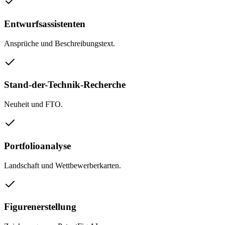
Entwurfsassistenten
Ansprüche und Beschreibungstext.
Stand-der-Technik-Recherche
Neuheit und FTO.
Portfolioanalyse
Landschaft und Wettbewerberkarten.
Figurenerstellung