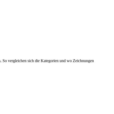
en. So vergleichen sich die Kategorien und wo Zeichnungen