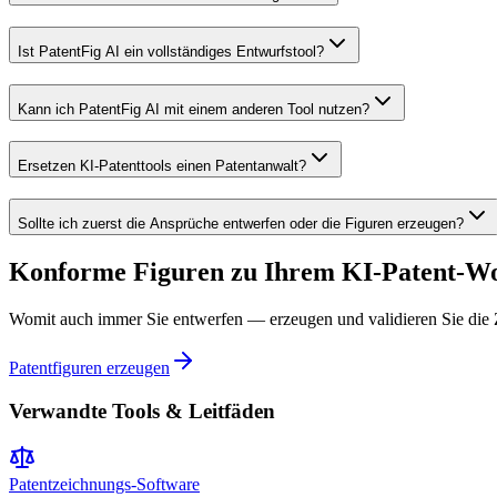
Ist PatentFig AI ein vollständiges Entwurfstool?
Kann ich PatentFig AI mit einem anderen Tool nutzen?
Ersetzen KI-Patenttools einen Patentanwalt?
Sollte ich zuerst die Ansprüche entwerfen oder die Figuren erzeugen?
Konforme Figuren zu Ihrem KI-Patent-Wo
Womit auch immer Sie entwerfen — erzeugen und validieren Sie die 
Patentfiguren erzeugen
Verwandte Tools & Leitfäden
Patentzeichnungs-Software