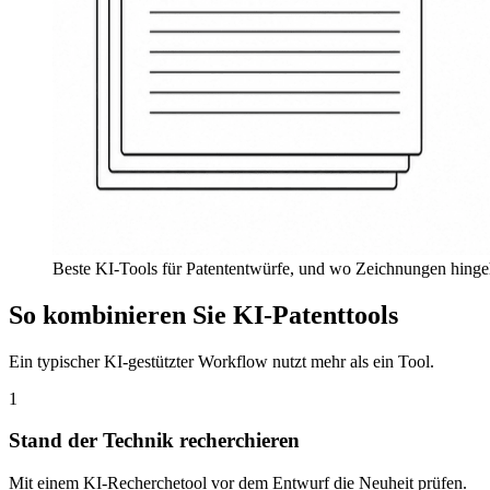
Beste KI-Tools für Patententwürfe, und wo Zeichnungen hing
So kombinieren Sie KI-Patenttools
Ein typischer KI-gestützter Workflow nutzt mehr als ein Tool.
1
Stand der Technik recherchieren
Mit einem KI-Recherchetool vor dem Entwurf die Neuheit prüfen.