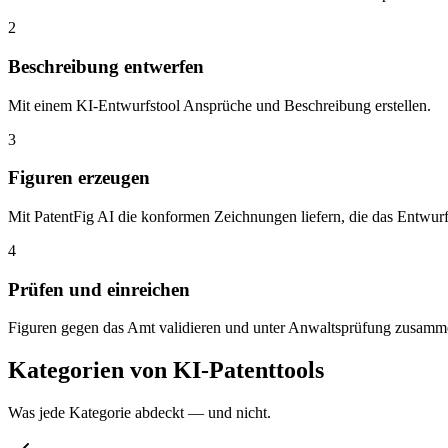
2
Beschreibung entwerfen
Mit einem KI-Entwurfstool Ansprüche und Beschreibung erstellen.
3
Figuren erzeugen
Mit PatentFig AI die konformen Zeichnungen liefern, die das Entwurfst
4
Prüfen und einreichen
Figuren gegen das Amt validieren und unter Anwaltsprüfung zusamme
Kategorien von KI-Patenttools
Was jede Kategorie abdeckt — und nicht.