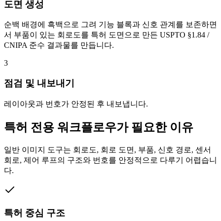
도면 생성
순백 배경에 흑백으로 그려 기능 블록과 신호 관계를 보존하면
서 부품이 있는 회로도를 특허 도면으로 만든 USPTO §1.84 /
CNIPA 준수 결과물를 만듭니다.
3
점검 및 내보내기
레이아웃과 번호가 안정된 후 내보냅니다.
특허 전용 워크플로우가 필요한 이유
일반 이미지 도구는 회로도, 회로 도면, 부품, 신호 경로, 센서
회로, 제어 루프의 구조와 번호를 안정적으로 다루기 어렵습니
다.
특허 중심 구조