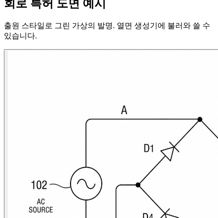
회로 특허 도면 예시
출원 스타일로 그린 가상의 발명. 열면 생성기에 불러와 쓸 수
있습니다.