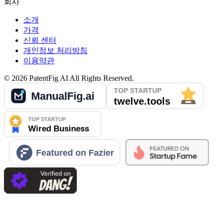
회사
소개
가격
신뢰 센터
개인정보 처리방침
이용약관
©
2026
PatentFig AI
All Rights Reserved.