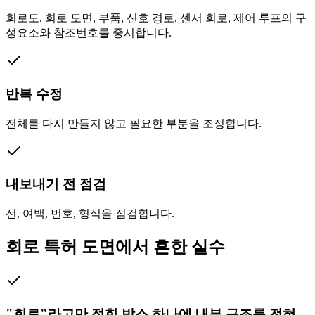
회로도, 회로 도면, 부품, 신호 경로, 센서 회로, 제어 루프의 구
성요소와 참조번호를 중시합니다.
반복 수정
전체를 다시 만들지 않고 필요한 부분을 조정합니다.
내보내기 전 점검
선, 여백, 번호, 형식을 점검합니다.
회로 특허 도면에서 흔한 실수
"회로"라고만 적힌 박스 하나에 내부 구조를 전혀