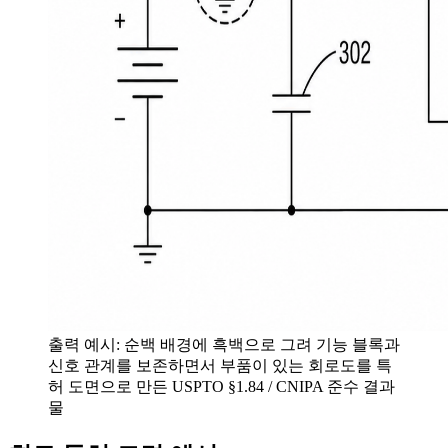
출력 예시: 순백 배경에 흑백으로 그려 기능 블록과
신호 관계를 보존하면서 부품이 있는 회로도를 특
허 도면으로 만든 USPTO §1.84 / CNIPA 준수 결과
물