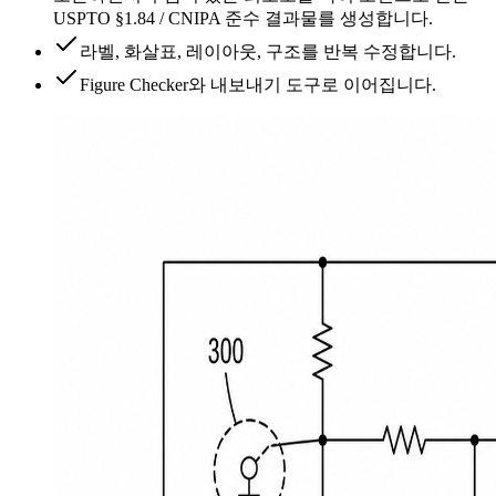
USPTO §1.84 / CNIPA 준수 결과물를 생성합니다.
라벨, 화살표, 레이아웃, 구조를 반복 수정합니다.
Figure Checker와 내보내기 도구로 이어집니다.