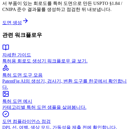
서 부품이 있는 회로도를 특허 도면으로 만든 USPTO §1.84 /
CNIPA 준수 결과물를 생성하고 점검한 뒤 내보냅니다.
도면 생성
관련 워크플로우
자세한 가이드
특허용 회로도 생성기 워크플로우 글 보기.
특허 도면 도구 모음
PatentFig AI의 생성기, 검사기, 변환 도구를 한곳에서 확인합니
다.
특허 도면 예시
카테고리별 특허 도면 샘플을 살펴봅니다.
도면 컴플라이언스 점검
DPI, 선, 여백, 색상 모드, 가독성을 제출 전에 확인합니다.