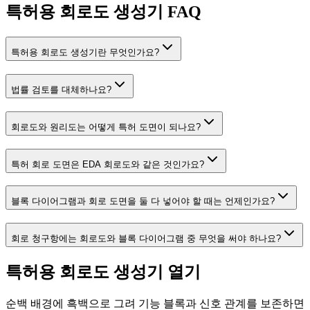
특허용 회로도 생성기 FAQ
특허용 회로도 생성기란 무엇인가요?
법률 검토를 대체하나요?
회로도와 원리도는 어떻게 특허 도면이 되나요?
특허 회로 도면은 EDA 회로도와 같은 것인가요?
블록 다이어그램과 회로 도면을 둘 다 넣어야 할 때는 언제인가요?
회로 청구항에는 회로도와 블록 다이어그램 중 무엇을 써야 하나요?
특허용 회로도 생성기 열기
순백 배경에 흑백으로 그려 기능 블록과 신호 관계를 보존하면