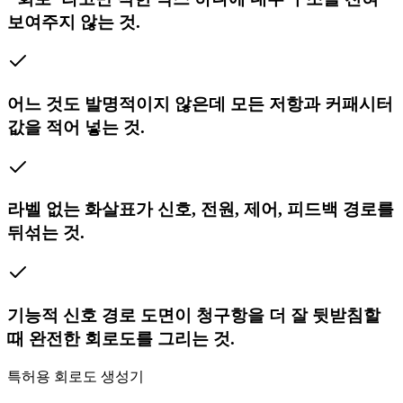
보여주지 않는 것.
어느 것도 발명적이지 않은데 모든 저항과 커패시터
값을 적어 넣는 것.
라벨 없는 화살표가 신호, 전원, 제어, 피드백 경로를
뒤섞는 것.
기능적 신호 경로 도면이 청구항을 더 잘 뒷받침할
때 완전한 회로도를 그리는 것.
특허용 회로도 생성기