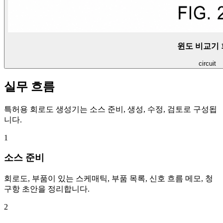
윈도 비교기
circuit
실무 흐름
특허용 회로도 생성기는 소스 준비, 생성, 수정, 검토로 구성됩
니다.
1
소스 준비
회로도, 부품이 있는 스케매틱, 부품 목록, 신호 흐름 메모, 청
구항 초안을 정리합니다.
2