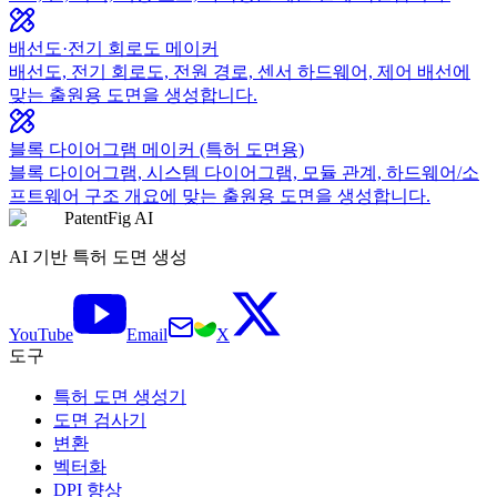
배선도·전기 회로도 메이커
배선도, 전기 회로도, 전원 경로, 센서 하드웨어, 제어 배선에
맞는 출원용 도면을 생성합니다.
블록 다이어그램 메이커 (특허 도면용)
블록 다이어그램, 시스템 다이어그램, 모듈 관계, 하드웨어/소
프트웨어 구조 개요에 맞는 출원용 도면을 생성합니다.
PatentFig AI
AI 기반 특허 도면 생성
YouTube
Email
X
도구
특허 도면 생성기
도면 검사기
변환
벡터화
DPI 향상