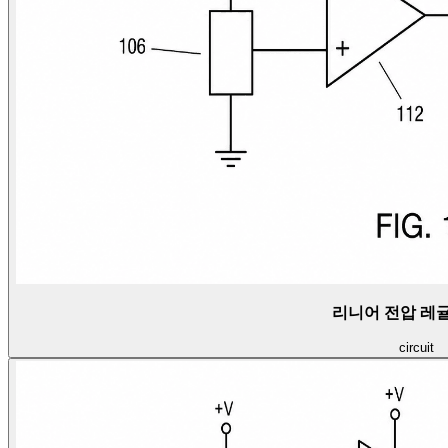
리니어 전압 레
circuit