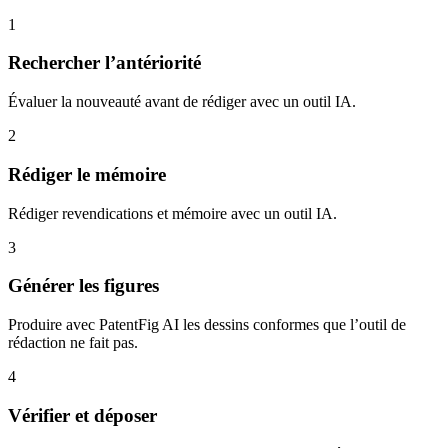
1
Rechercher l’antériorité
Évaluer la nouveauté avant de rédiger avec un outil IA.
2
Rédiger le mémoire
Rédiger revendications et mémoire avec un outil IA.
3
Générer les figures
Produire avec PatentFig AI les dessins conformes que l’outil de
rédaction ne fait pas.
4
Vérifier et déposer