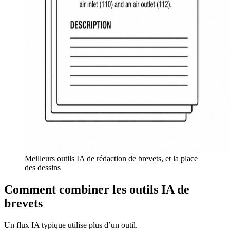
Meilleurs outils IA de rédaction de brevets, et la place
des dessins
Comment combiner les outils IA de
brevets
Un flux IA typique utilise plus d’un outil.