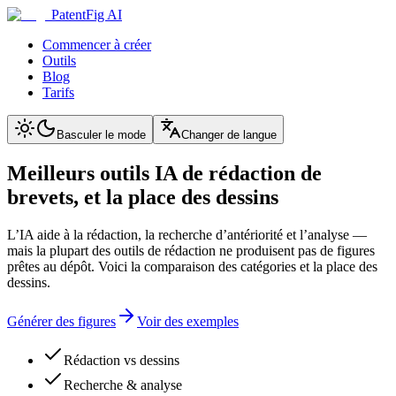
PatentFig AI
Commencer à créer
Outils
Blog
Tarifs
Basculer le mode
Changer de langue
Meilleurs outils IA de rédaction de
brevets, et la place des dessins
L’IA aide à la rédaction, la recherche d’antériorité et l’analyse —
mais la plupart des outils de rédaction ne produisent pas de figures
prêtes au dépôt. Voici la comparaison des catégories et la place des
dessins.
Générer des figures
Voir des exemples
Rédaction vs dessins
Recherche & analyse