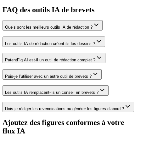
FAQ des outils IA de brevets
Quels sont les meilleurs outils IA de rédaction ?
Les outils IA de rédaction créent-ils les dessins ?
PatentFig AI est-il un outil de rédaction complet ?
Puis-je l’utiliser avec un autre outil de brevets ?
Les outils IA remplacent-ils un conseil en brevets ?
Dois-je rédiger les revendications ou générer les figures d’abord ?
Ajoutez des figures conformes à votre
flux IA