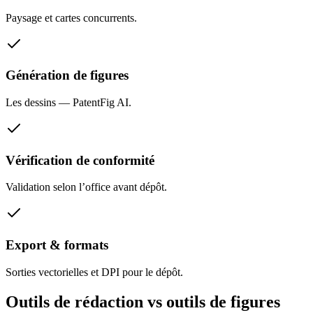
Paysage et cartes concurrents.
Génération de figures
Les dessins — PatentFig AI.
Vérification de conformité
Validation selon l’office avant dépôt.
Export & formats
Sorties vectorielles et DPI pour le dépôt.
Outils de rédaction vs outils de figures