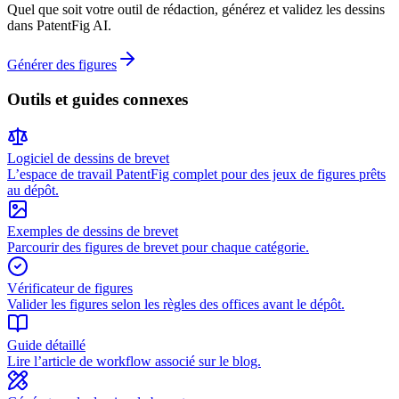
Quel que soit votre outil de rédaction, générez et validez les dessins
dans PatentFig AI.
Générer des figures
Outils et guides connexes
Logiciel de dessins de brevet
L’espace de travail PatentFig complet pour des jeux de figures prêts
au dépôt.
Exemples de dessins de brevet
Parcourir des figures de brevet pour chaque catégorie.
Vérificateur de figures
Valider les figures selon les règles des offices avant le dépôt.
Guide détaillé
Lire l’article de workflow associé sur le blog.