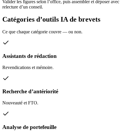
Valider les figures selon l’office, puis assembler et déposer avec
relecture d’un conseil.
Catégories d’outils IA de brevets
Ce que chaque catégorie couvre — ou non.
Assistants de rédaction
Revendications et mémoire.
Recherche d’antériorité
Nouveauté et FTO.
Analyse de portefeuille