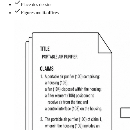
Place des dessins
Figures multi-offices