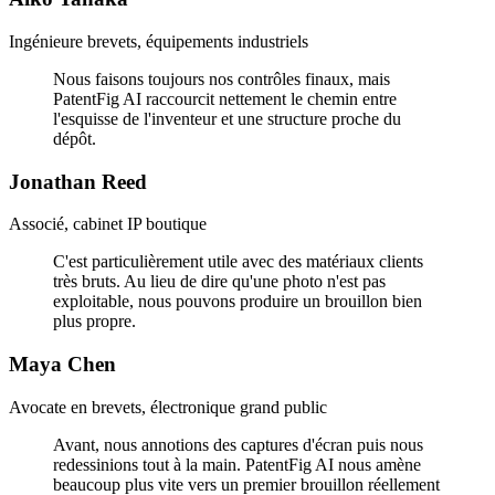
Ingénieure brevets, équipements industriels
Nous faisons toujours nos contrôles finaux, mais
PatentFig AI raccourcit nettement le chemin entre
l'esquisse de l'inventeur et une structure proche du
dépôt.
Jonathan Reed
Associé, cabinet IP boutique
C'est particulièrement utile avec des matériaux clients
très bruts. Au lieu de dire qu'une photo n'est pas
exploitable, nous pouvons produire un brouillon bien
plus propre.
Maya Chen
Avocate en brevets, électronique grand public
Avant, nous annotions des captures d'écran puis nous
redessinions tout à la main. PatentFig AI nous amène
beaucoup plus vite vers un premier brouillon réellement