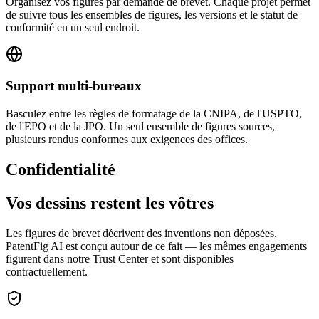
Organisez vos figures par demande de brevet. Chaque projet permet
de suivre tous les ensembles de figures, les versions et le statut de
conformité en un seul endroit.
Support multi-bureaux
Basculez entre les règles de formatage de la CNIPA, de l'USPTO,
de l'EPO et de la JPO. Un seul ensemble de figures sources,
plusieurs rendus conformes aux exigences des offices.
Confidentialité
Vos dessins restent les vôtres
Les figures de brevet décrivent des inventions non déposées.
PatentFig AI est conçu autour de ce fait — les mêmes engagements
figurent dans notre Trust Center et sont disponibles
contractuellement.