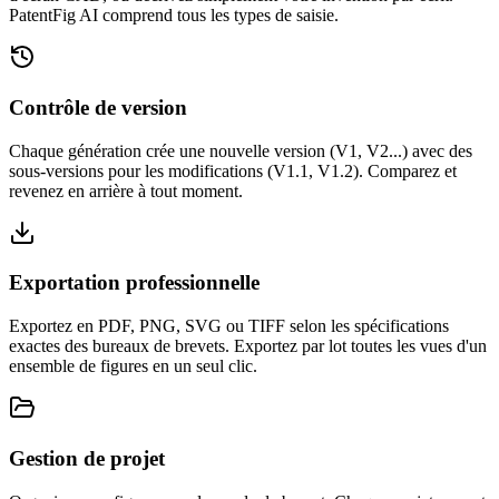
PatentFig AI comprend tous les types de saisie.
Contrôle de version
Chaque génération crée une nouvelle version (V1, V2...) avec des
sous-versions pour les modifications (V1.1, V1.2). Comparez et
revenez en arrière à tout moment.
Exportation professionnelle
Exportez en PDF, PNG, SVG ou TIFF selon les spécifications
exactes des bureaux de brevets. Exportez par lot toutes les vues d'un
ensemble de figures en un seul clic.
Gestion de projet