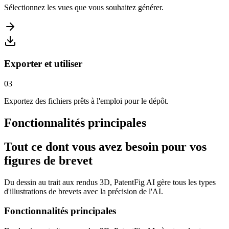
Sélectionnez les vues que vous souhaitez générer.
Exporter et utiliser
0
3
Exportez des fichiers prêts à l'emploi pour le dépôt.
Fonctionnalités principales
Tout ce dont vous avez besoin pour vos
figures de brevet
Du dessin au trait aux rendus 3D, PatentFig AI gère tous les types
d'illustrations de brevets avec la précision de l'AI.
Fonctionnalités principales