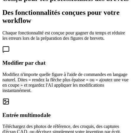
Des fonctionnalités conçues pour votre
workflow
Chaque fonctionnalité est conçue pour gagner du temps et réduire
les erreurs lors de la préparation des figures de brevets.
Modifier par chat
Modifiez n'importe quelle figure à l'aide de commandes en langage
naturel. Dites « rendez la flèche plus épaisse » ou « ajoutez une vue
en coupe » et regardez l'AI appliquer les modifications
instantanément.
Entrée multimodale
Téléchargez des photos de référence, des croquis, des captures
d'écran CAD, ou décrivez simplement votre invention par écrit.