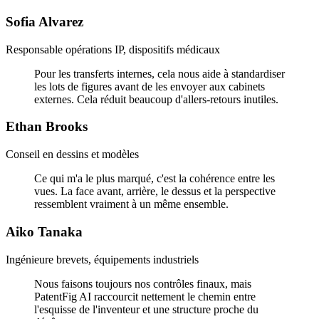
Sofia Alvarez
Responsable opérations IP, dispositifs médicaux
Pour les transferts internes, cela nous aide à standardiser
les lots de figures avant de les envoyer aux cabinets
externes. Cela réduit beaucoup d'allers-retours inutiles.
Ethan Brooks
Conseil en dessins et modèles
Ce qui m'a le plus marqué, c'est la cohérence entre les
vues. La face avant, arrière, le dessus et la perspective
ressemblent vraiment à un même ensemble.
Aiko Tanaka
Ingénieure brevets, équipements industriels
Nous faisons toujours nos contrôles finaux, mais
PatentFig AI raccourcit nettement le chemin entre
l'esquisse de l'inventeur et une structure proche du