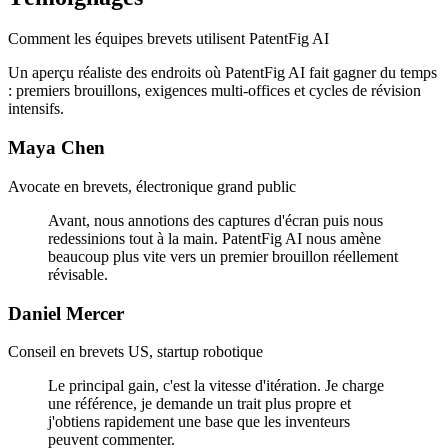
Comment les équipes brevets utilisent PatentFig AI
Un aperçu réaliste des endroits où PatentFig AI fait gagner du temps
: premiers brouillons, exigences multi-offices et cycles de révision
intensifs.
Maya Chen
Avocate en brevets, électronique grand public
Avant, nous annotions des captures d'écran puis nous
redessinions tout à la main. PatentFig AI nous amène
beaucoup plus vite vers un premier brouillon réellement
révisable.
Daniel Mercer
Conseil en brevets US, startup robotique
Le principal gain, c'est la vitesse d'itération. Je charge
une référence, je demande un trait plus propre et
j'obtiens rapidement une base que les inventeurs
peuvent commenter.