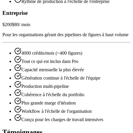
Rythme de production à l'échelle de l'entreprise
Entreprise
$200
$80
/ mois
Pour les organisations gérant des pipelines de figures à haut volume
4000 crédits/mois (~400 figures)
Tout ce qui est inclus dans Pro
Capacité mensuelle la plus élevée
Génération continue à l'échelle de l'équipe
Production multi-pipeline
Cohérence à l'échelle du portfolio
Plus grande marge d'itération
Workflow à l'échelle de l'organisation
Conçu pour les charges de travail intensives
Témoignages