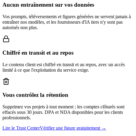
Aucun entraînement sur vos données
Vos prompts, téléversements et figures générées ne servent jamais à
entraîner nos modèles, et les fournisseurs d'IA tiers n'y sont pas
autorisés non plus.
Chiffré en transit et au repos
Le contenu client est chiffré en transit et au repos, avec un accès
limité à ce que l'exploitation du service exige.
Vous contrôlez la rétention
Supprimez vos projets à tout moment ; les comptes clôturés sont
effacés sous 30 jours. DPA et NDA disponibles pour les clients
professionnels.
Lire le Trust Center
Vérifier une figure gratuitement →