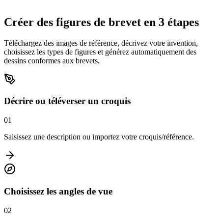
COMMENCER À CRÉER
Créer des figures de brevet en 3 étapes
Téléchargez des images de référence, décrivez votre invention,
choisissez les types de figures et générez automatiquement des
dessins conformes aux brevets.
Décrire ou téléverser un croquis
0
1
Saisissez une description ou importez votre croquis/référence.
Choisissez les angles de vue
0
2