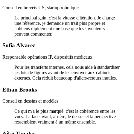
Conseil en brevets US, startup robotique
Le principal gain, c'est la vitesse d'itération. Je charge
une référence, je demande un trait plus propre et
j'obtiens rapidement une base que les inventeurs
peuvent commenter.
Sofia Alvarez
Responsable opérations IP, dispositifs médicaux
Pour les transferts internes, cela nous aide à standardiser
les lots de figures avant de les envoyer aux cabinets
externes. Cela réduit beaucoup d'allers-retours inutiles.
Ethan Brooks
Conseil en dessins et modèles
Ce qui m'a le plus marqué, c'est la cohérence entre les
vues. La face avant, arrière, le dessus et la perspective
ressemblent vraiment à un même ensemble.
Aiko Tanaka