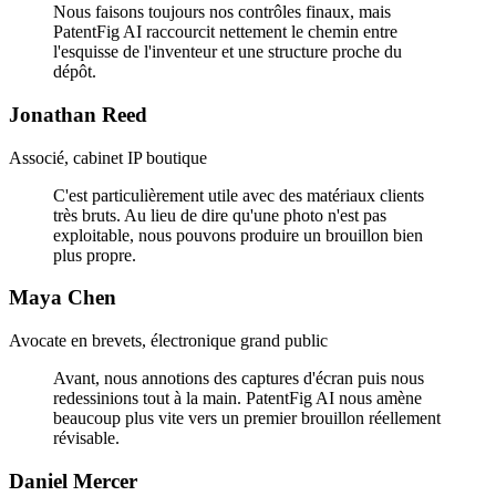
Nous faisons toujours nos contrôles finaux, mais
PatentFig AI raccourcit nettement le chemin entre
l'esquisse de l'inventeur et une structure proche du
dépôt.
Jonathan Reed
Associé, cabinet IP boutique
C'est particulièrement utile avec des matériaux clients
très bruts. Au lieu de dire qu'une photo n'est pas
exploitable, nous pouvons produire un brouillon bien
plus propre.
Maya Chen
Avocate en brevets, électronique grand public
Avant, nous annotions des captures d'écran puis nous
redessinions tout à la main. PatentFig AI nous amène
beaucoup plus vite vers un premier brouillon réellement
révisable.
Daniel Mercer