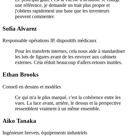
une référence, je demande un trait plus propre et
j'obtiens rapidement une base que les inventeurs
peuvent commenter.
Sofia Alvarez
Responsable opérations IP, dispositifs médicaux
Pour les transferts internes, cela nous aide à standardiser
les lots de figures avant de les envoyer aux cabinets
externes. Cela réduit beaucoup d'allers-retours inutiles.
Ethan Brooks
Conseil en dessins et modèles
Ce qui m'a le plus marqué, c'est la cohérence entre les
vues. La face avant, arrière, le dessus et la perspective
ressemblent vraiment à un même ensemble.
Aiko Tanaka
Ingénieure brevets, équipements industriels