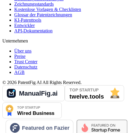
Zeichnungsstandards
Kostenlose Vorlagen & Checklisten
Glossar der Patentzeichnungen
KI-Patenttools
Entwickler
API-Dokumentation
Unternehmen
Über uns
Preise
Trust Center
Datenschutz
AGB
©
2026
PatentFig AI
All Rights Reserved.