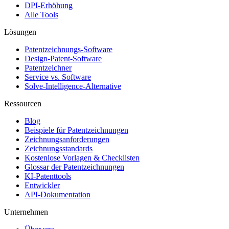
DPI-Erhöhung
Alle Tools
Lösungen
Patentzeichnungs-Software
Design-Patent-Software
Patentzeichner
Service vs. Software
Solve-Intelligence-Alternative
Ressourcen
Blog
Beispiele für Patentzeichnungen
Zeichnungsanforderungen
Zeichnungsstandards
Kostenlose Vorlagen & Checklisten
Glossar der Patentzeichnungen
KI-Patenttools
Entwickler
API-Dokumentation
Unternehmen