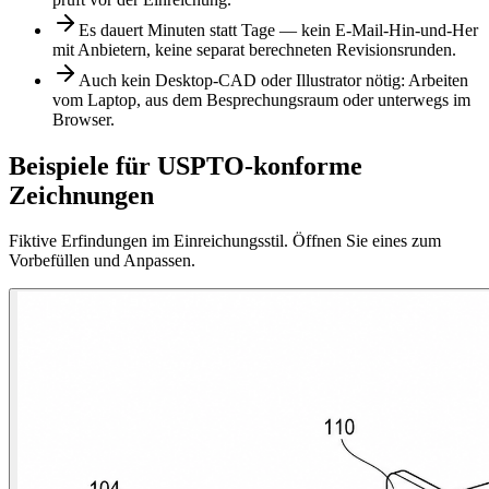
Es dauert Minuten statt Tage — kein E-Mail-Hin-und-Her
mit Anbietern, keine separat berechneten Revisionsrunden.
Auch kein Desktop-CAD oder Illustrator nötig: Arbeiten
vom Laptop, aus dem Besprechungsraum oder unterwegs im
Browser.
Beispiele für USPTO-konforme
Zeichnungen
Fiktive Erfindungen im Einreichungsstil. Öffnen Sie eines zum
Vorbefüllen und Anpassen.