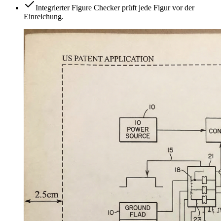
Integrierter Figure Checker prüft jede Figur vor der
Einreichung.