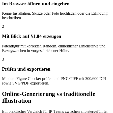
Im Browser öffnen und eingeben
Keine Installation. Skizze oder Foto hochladen oder die Erfindung
beschreiben.
2
Mit Blick auf §1.84 erzeugen
Patentfigur mit korrekten Rändern, einheitlicher Linienstärke und
Bezugszeichen in vorgeschriebener Höhe.
3
Prüfen und exportieren
Mit dem Figure Checker prüfen und PNG/TIFF mit 300/600 DPI
sowie SVG/PDF exportieren.
Online-Generierung vs traditionelle
Illustration
Ein praktischer Vergleich für IP-Teams zwischen anbietergeführter