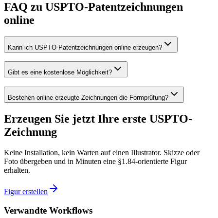
FAQ zu USPTO-Patentzeichnungen
online
Kann ich USPTO-Patentzeichnungen online erzeugen?
Gibt es eine kostenlose Möglichkeit?
Bestehen online erzeugte Zeichnungen die Formprüfung?
Erzeugen Sie jetzt Ihre erste USPTO-
Zeichnung
Keine Installation, kein Warten auf einen Illustrator. Skizze oder
Foto übergeben und in Minuten eine §1.84-orientierte Figur
erhalten.
Figur erstellen
Verwandte Workflows