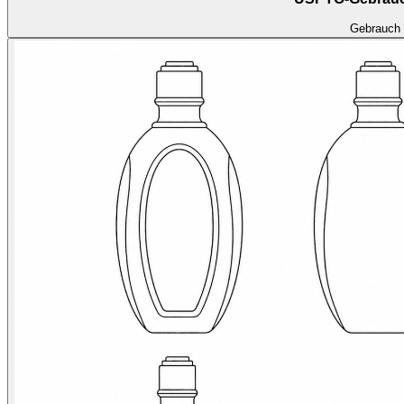
Gebrauch