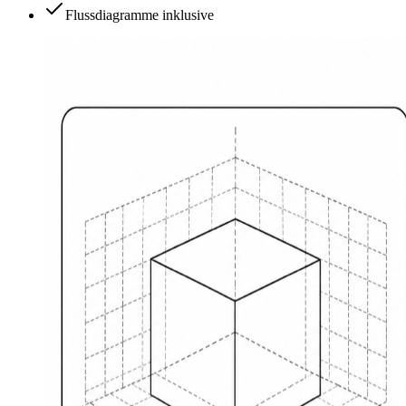
Flussdiagramme inklusive