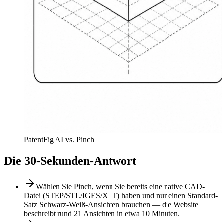
PatentFig AI vs. Pinch
Die 30-Sekunden-Antwort
Wählen Sie Pinch, wenn Sie bereits eine native CAD-
Datei (STEP/STL/IGES/X_T) haben und nur einen Standard-
Satz Schwarz-Weiß-Ansichten brauchen — die Website
beschreibt rund 21 Ansichten in etwa 10 Minuten.