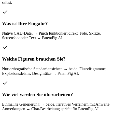
selbst.
Was ist Ihre Eingabe?
Native CAD-Datei → Pinch funktioniert direkt. Foto, Skizze,
Screenshot oder Text → PatentFig AI.
Welche Figuren brauchen Sie?
Nur orthografische Standardansichten → beide. Flussdiagramme,
Explosionsdetails, Designsätze → PatentFig AI.
Wie viel werden Sie überarbeiten?
Einmalige Generierung → beide. Iteratives Verfeinern mit Anwalts-
Anmerkungen → Chat-Bearbeitung spricht für PatentFig AI.