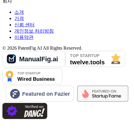
회사
소개
가격
신뢰 센터
개인정보 처리방침
이용약관
©
2026
PatentFig AI
All Rights Reserved.