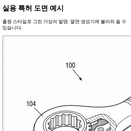
실용 특허 도면 예시
출원 스타일로 그린 가상의 발명. 열면 생성기에 불러와 쓸 수
있습니다.