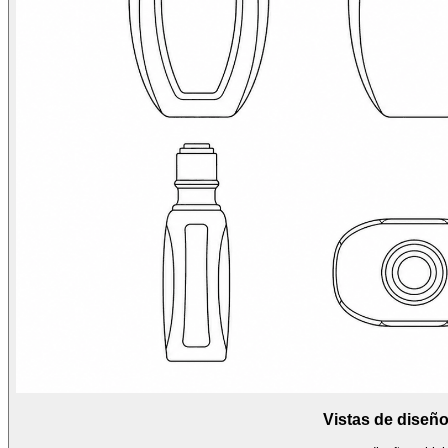
Vistas de dise