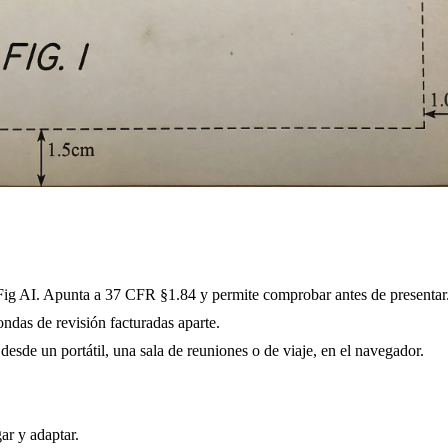
Fig AI. Apunta a 37 CFR §1.84 y permite comprobar antes de presentar
ondas de revisión facturadas aparte.
desde un portátil, una sala de reuniones o de viaje, en el navegador.
ar y adaptar.