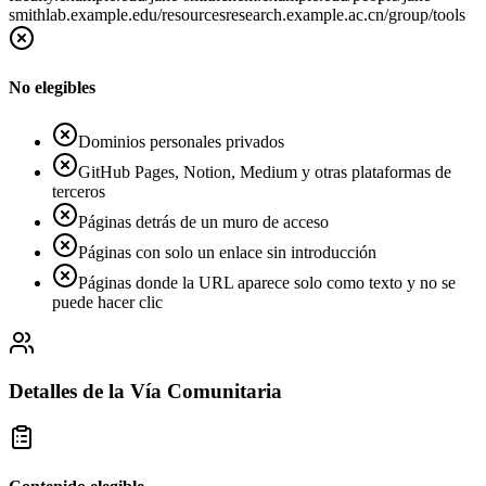
smith
lab.example.edu/resources
research.example.ac.cn/group/tools
No elegibles
Dominios personales privados
GitHub Pages, Notion, Medium y otras plataformas de
terceros
Páginas detrás de un muro de acceso
Páginas con solo un enlace sin introducción
Páginas donde la URL aparece solo como texto y no se
puede hacer clic
Detalles de la Vía Comunitaria