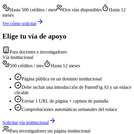
Hasta 500 créditos / mes
Dos vías disponibles
Hasta 12
meses
Ver cómo solicitar
Elige tu vía de apoyo
Para docentes e investigadores
Vía institucional
500 créditos / mes
Hasta 12 meses
Página pública en un dominio institucional
Debe incluir una introducción de PatentFig AI y un enlace
clicable
Enviar 1 URL de página + captura de pantalla
Comprobaciones automáticas semanales del enlace
Solicitar vía institucional
Para investigadores sin página institucional