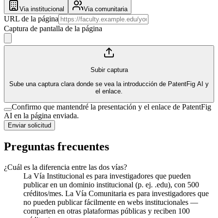
Via institucional
Via comunitaria
URL de la página
Captura de pantalla de la página
Subir captura
Sube una captura clara donde se vea la introducción de PatentFig AI y
el enlace.
Confirmo que mantendré la presentación y el enlace de PatentFig
AI en la página enviada.
Enviar solicitud
Preguntas frecuentes
¿Cuál es la diferencia entre las dos vías?
La Vía Institucional es para investigadores que pueden
publicar en un dominio institucional (p. ej. .edu), con 500
créditos/mes. La Vía Comunitaria es para investigadores que
no pueden publicar fácilmente en webs institucionales —
comparten en otras plataformas públicas y reciben 100