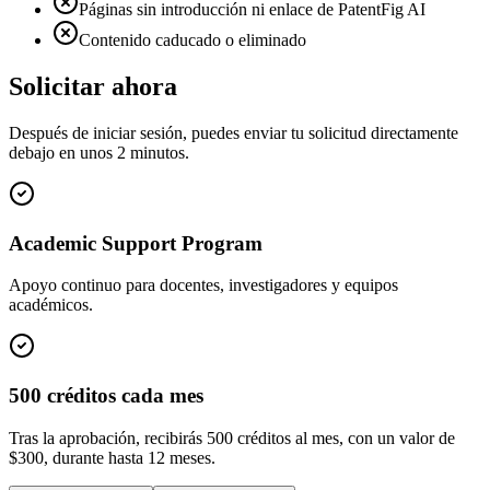
Páginas sin introducción ni enlace de PatentFig AI
Contenido caducado o eliminado
Solicitar ahora
Después de iniciar sesión, puedes enviar tu solicitud directamente
debajo en unos 2 minutos.
Academic Support Program
Apoyo continuo para docentes, investigadores y equipos
académicos.
500 créditos cada mes
Tras la aprobación, recibirás 500 créditos al mes, con un valor de
$300, durante hasta 12 meses.